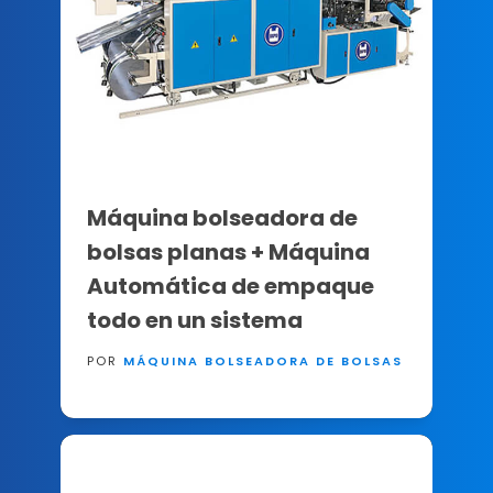
Máquina bolseadora de
bolsas planas + Máquina
Automática de empaque
todo en un sistema
POR
MÁQUINA BOLSEADORA DE BOLSAS