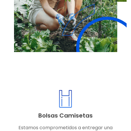
Bolsas Camisetas
Estamos comprometidos a entregar una