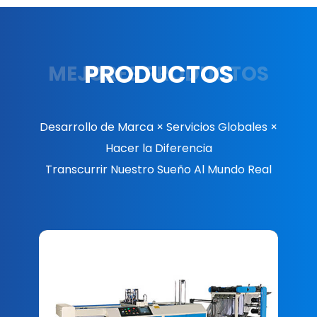
PRODUCTOS
MEJORES PRODUCTOS
Desarrollo de Marca × Servicios Globales ×
Hacer la Diferencia
Transcurrir Nuestro Sueño Al Mundo Real