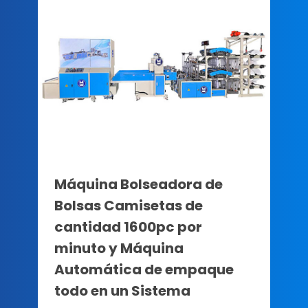
Máquina Bolseadora de
Bolsas Camisetas de
cantidad 1600pc por
minuto y Máquina
Automática de empaque
todo en un Sistema