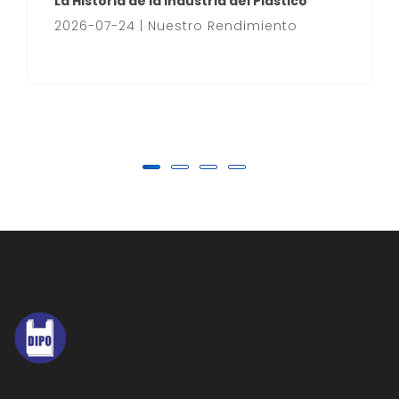
La Historia de la Industria del Plástico
2026-07-24 | Nuestro Rendimiento