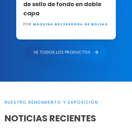
de sello de fondo en doble
capa
POR
MÁQUINA BOLSEADORA DE BOLSAS
VE TODOS LOS PRODUCTOS
NUESTRO RENDIMIENTO Y EXPOSICIÓN
NOTICIAS RECIENTES