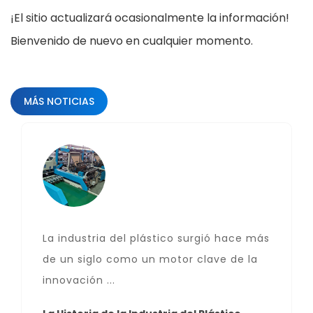
¡El sitio actualizará ocasionalmente la información!
Bienvenido de nuevo en cualquier momento.
MÁS NOTICIAS
La industria del plástico surgió hace más
de un siglo como un motor clave de la
innovación ...