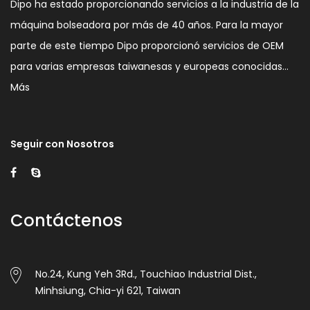
Dipo ha estado proporcionando servicios a la industria de la
máquina bolseadora por más de 40 años. Para la mayor
parte de este tiempo Dipo proporcionó servicios de OEM
para varias empresas taiwanesas y europeas conocidas…
Más
Seguir con Nosotros
Contáctenos
No.24, Kung Yeh 3Rd., Touchiao Industrial Dist.,
Minhsiung, Chia-yi 621, Taiwan