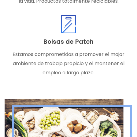
la vida. Productos totalmente reciclables.
Bolsas de Patch
Estamos comprometidos a promover el major
ambiente de trabajo propicio y el mantener el
empleo a largo plazo.