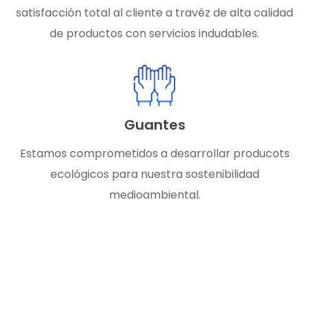
satisfacción total al cliente a travéz de alta calidad
de productos con servicios indudables.
Guantes
Estamos comprometidos a desarrollar producots
ecológicos para nuestra sostenibilidad
medioambiental.