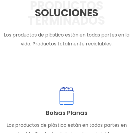
PRODUCTOS
SOLUCIONES
TERMINADOS
Los productos de plástico están en todas partes en la
vida. Productos totalmente reciclables.
Bolsas Planas
Los productos de plástico están en todas partes en