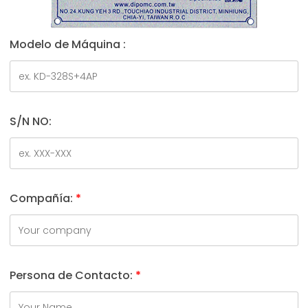
Modelo de Máquina :
S/N NO:
Compañía:
*
Persona de Contacto:
*