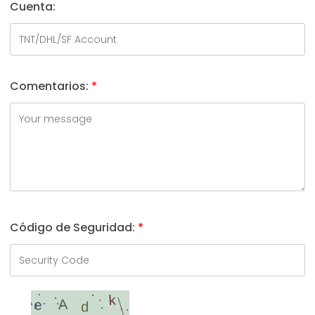
Cuenta:
Comentarios:
*
Código de Seguridad:
*