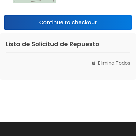
Lista de Solicitud de Repuesto
Elimina Todos