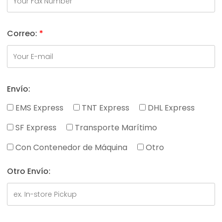
Correo:
*
Envío:
EMS Express
TNT Express
DHL Express
SF Express
Transporte Marítimo
Con Contenedor de Máquina
Otro
Otro Envío: