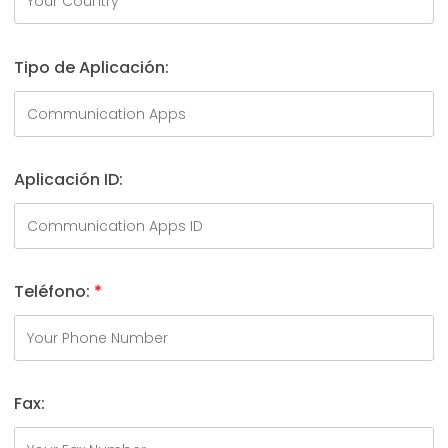
Tipo de Aplicación:
Aplicación ID:
Teléfono:
*
Fax: