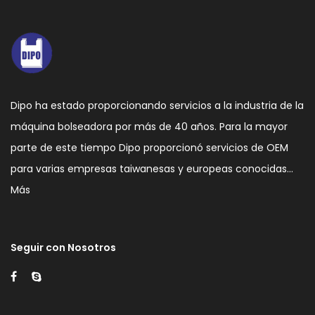
Dipo ha estado proporcionando servicios a la industria de la
máquina bolseadora por más de 40 años. Para la mayor
parte de este tiempo Dipo proporcionó servicios de OEM
para varias empresas taiwanesas y europeas conocidas…
Más
Seguir con Nosotros