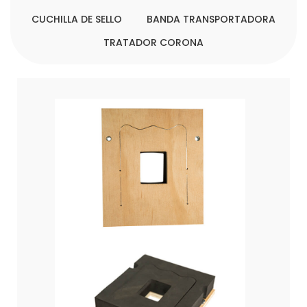
CUCHILLA DE SELLO
BANDA TRANSPORTADORA
TRATADOR CORONA