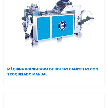
MÁQUINA BOLSEADORA DE BOLSAS CAMISETAS CON
TROQUELADO MANUAL