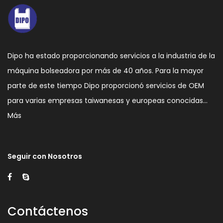
Dipo ha estado proporcionando servicios a la industria de la
máquina bolseadora por más de 40 años. Para la mayor
parte de este tiempo Dipo proporcionó servicios de OEM
para varias empresas taiwanesas y europeas conocidas…
Más
Seguir con Nosotros
Contáctenos