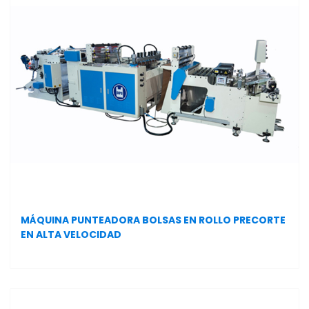
MÁQUINA PUNTEADORA BOLSAS EN ROLLO PRECORTE
EN ALTA VELOCIDAD