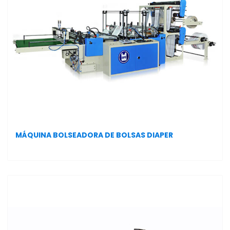
MÁQUINA BOLSEADORA DE BOLSAS DIAPER