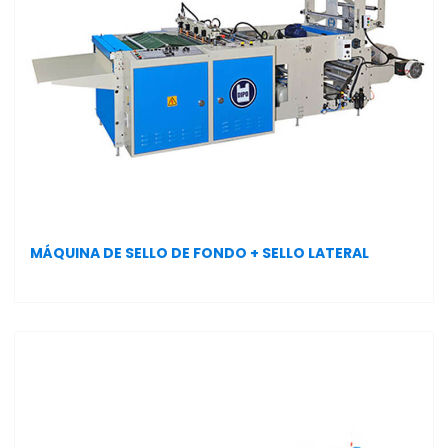
MÁQUINA DE SELLO DE FONDO + SELLO LATERAL