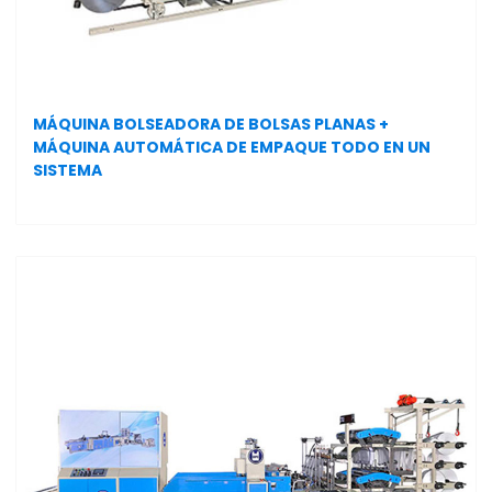
MÁQUINA BOLSEADORA DE BOLSAS PLANAS +
MÁQUINA AUTOMÁTICA DE EMPAQUE TODO EN UN
SISTEMA