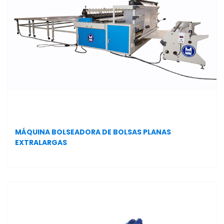
MÁQUINA BOLSEADORA DE BOLSAS PLANAS
EXTRALARGAS