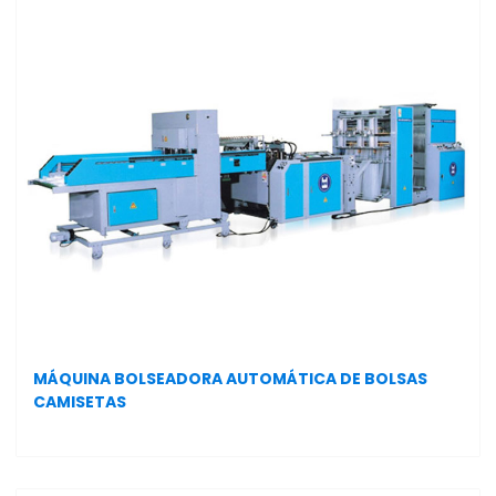
MÁQUINA BOLSEADORA AUTOMÁTICA DE BOLSAS
CAMISETAS