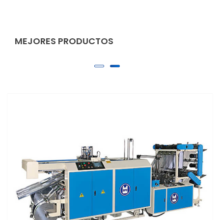
MEJORES PRODUCTOS
Bolsas