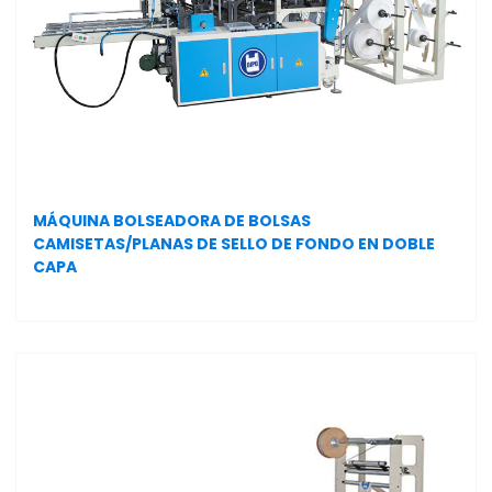
MÁQUINA BOLSEADORA DE BOLSAS
CAMISETAS/PLANAS DE SELLO DE FONDO EN DOBLE
CAPA