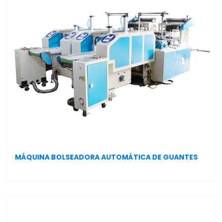
MÁQUINA BOLSEADORA AUTOMÁTICA DE GUANTES