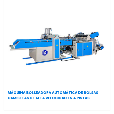
MÁQUINA BOLSEADORA AUTOMÁTICA DE BOLSAS
CAMISETAS DE ALTA VELOCIDAD EN 4 PISTAS