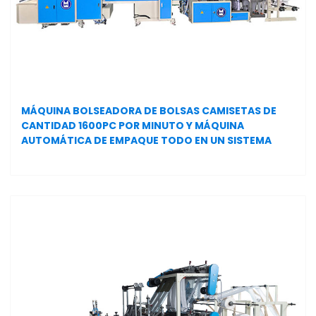
MÁQUINA BOLSEADORA DE BOLSAS CAMISETAS DE
CANTIDAD 1600PC POR MINUTO Y MÁQUINA
AUTOMÁTICA DE EMPAQUE TODO EN UN SISTEMA