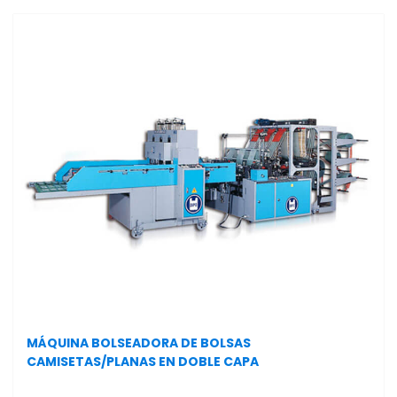
MÁQUINA BOLSEADORA DE BOLSAS
CAMISETAS/PLANAS EN DOBLE CAPA