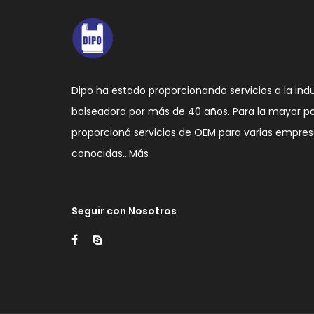
Dipo ha estado proporcionando servicios a la ind
bolseadora por más de 40 años. Para la mayor p
proporcionó servicios de OEM para varias empre
conocidas…
Más
Seguir con Nosotros