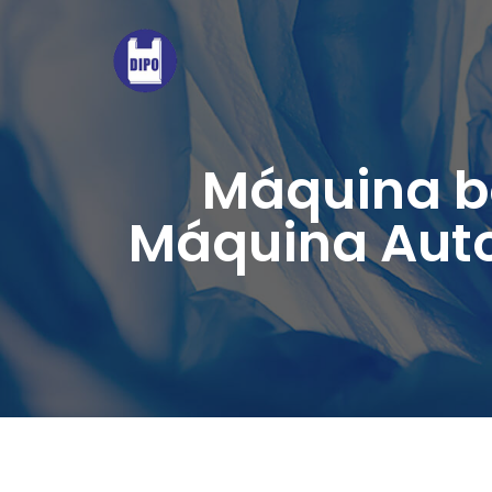
Máquina bo
Máquina Aut