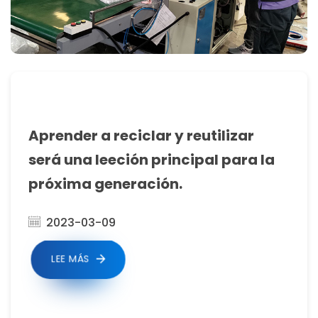
Aprender a reciclar y reutilizar
será una leeción principal para la
próxima generación.
2023-03-09
LEE MÁS