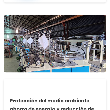
Protección del medio ambiente,
ahorro de energía y reducción de