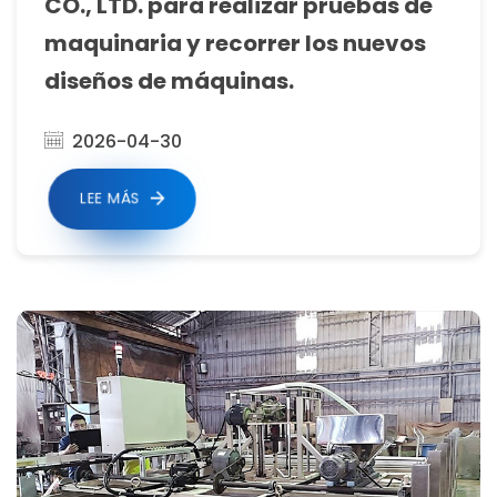
CO., LTD. para realizar pruebas de
maquinaria y recorrer los nuevos
diseños de máquinas.
2026-04-30
LEE MÁS