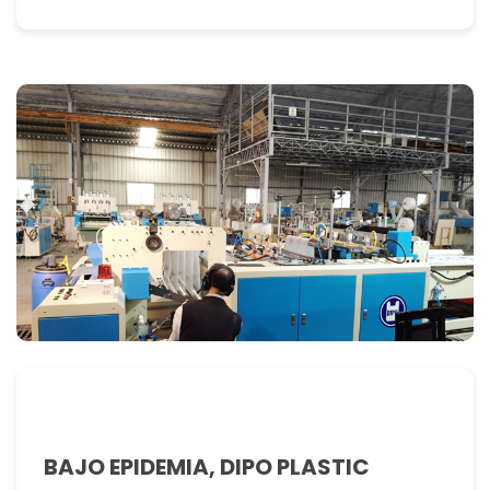
BAJO EPIDEMIA, DIPO PLASTIC