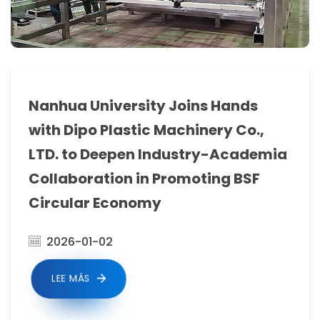
Nanhua University Joins Hands
with Dipo Plastic Machinery Co.,
LTD. to Deepen Industry-Academia
Collaboration in Promoting BSF
Circular Economy
2026-01-02
LEE MÁS