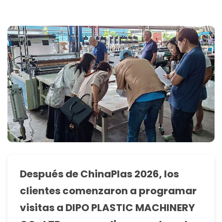
Después de ChinaPlas 2026, los
clientes comenzaron a programar
visitas a DIPO PLASTIC MACHINERY