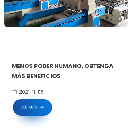
MENOS PODER HUMANO, OBTENGA
MÁS BENEFICIOS
2021-11-05
LEE MÁS