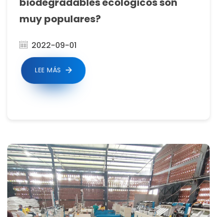
biodegradables ecológicos son
muy populares?
2022-09-01
LEE MÁS