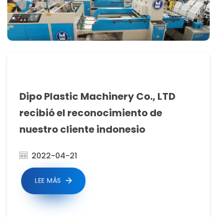
Dipo Plastic Machinery Co., LTD
recibió el reconocimiento de
nuestro cliente indonesio
2022-04-21
LEE MÁS