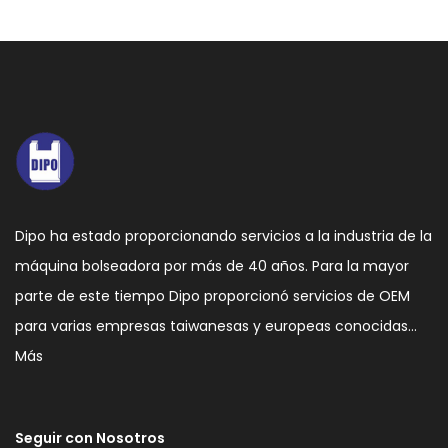
Dipo ha estado proporcionando servicios a la industria de la
máquina bolseadora por más de 40 años. Para la mayor
parte de este tiempo Dipo proporcionó servicios de OEM
para varias empresas taiwanesas y europeas conocidas…
Más
Seguir con Nosotros