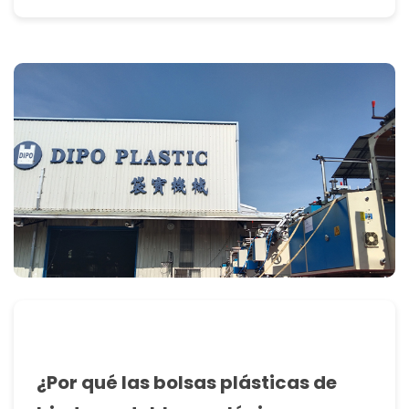
¿Por qué las bolsas plásticas de