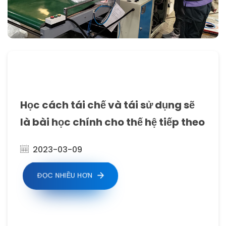
Học cách tái chế và tái sử dụng sẽ
là bài học chính cho thế hệ tiếp theo
2023-03-09
ĐỌC NHIỀU HƠN