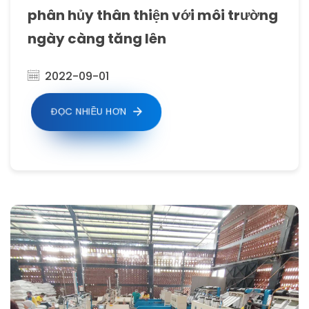
phân hủy thân thiện với môi trường
ngày càng tăng lên
2022-09-01
ĐỌC NHIỀU HƠN