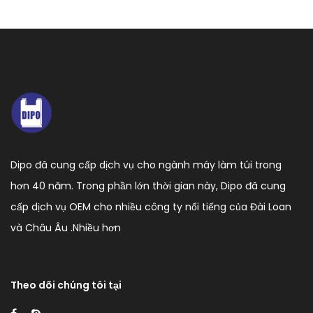
Dipo đã cung cấp dịch vụ cho ngành máy làm túi trong
hơn 40 năm. Trong phần lớn thời gian này, Dipo đã cung
cấp dịch vụ OEM cho nhiều công ty nổi tiếng của Đài Loan
và Châu Âu .
Nhiều hơn
Theo dõi chúng tôi tại