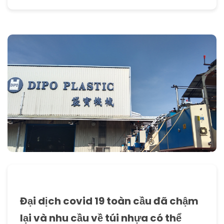
Đại dịch covid 19 toàn cầu đã chậm
lại và nhu cầu về túi nhựa có thể