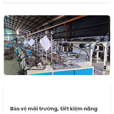
Bảo vệ môi trường, tiết kiệm năng