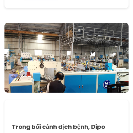
Trong bối cảnh dịch bệnh, Dipo