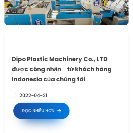
Dipo Plastic Machinery Co., LTD
được công nhận từ khách hàng
Indonesia của chúng tôi
2022-04-21
ĐỌC NHIỀU HƠN