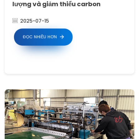
lượng và giảm thiểu carbon
2025-07-15
ĐỌC NHIỀU HƠN