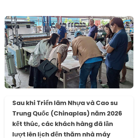
Sau khi Triển lãm Nhựa và Cao su
Trung Quốc (Chinaplas) năm 2026
kết thúc, các khách hàng đã lần
lượt lên lịch đến thăm nhà máy