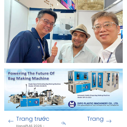
Trang trước
Trang
HanoiPLAS 2026 -