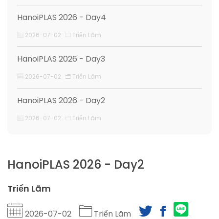
HanoiPLAS 2026 - Day4
2026-07-02
Triển Lãm
HanoiPLAS 2026 - Day3
2026-07-02
Triển Lãm
HanoiPLAS 2026 - Day2
2026-07-02
Triển Lãm
HanoiPLAS 2026 - Day2
Triển Lãm
2026-07-02
Triển Lãm