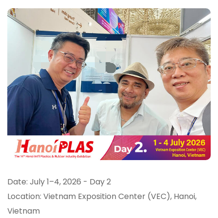
Date: July 1–4, 2026 - Day 2
Location: Vietnam Exposition Center (VEC), Hanoi,
Vietnam