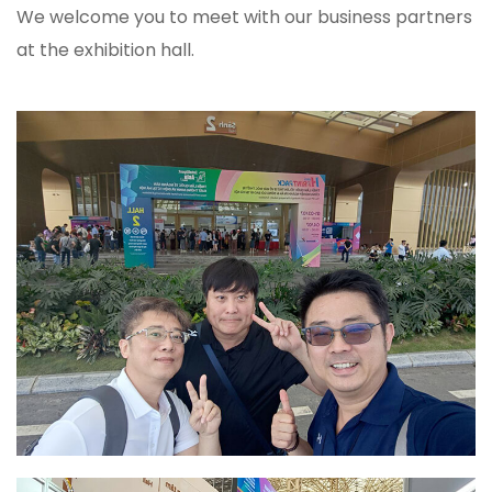
We welcome you to meet with our business partners
at the exhibition hall.