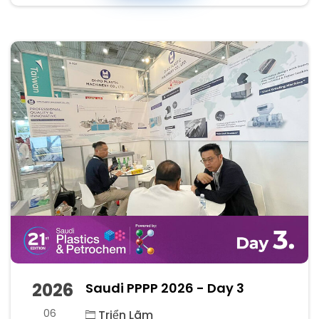
2026
Saudi PPPP 2026 - Day 3
06
Triển Lãm