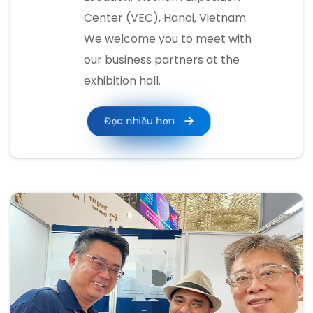
Center (VEC), Hanoi, Vietnam
We welcome you to meet with
our business partners at the
exhibition hall.
Đọc nhiều hơn