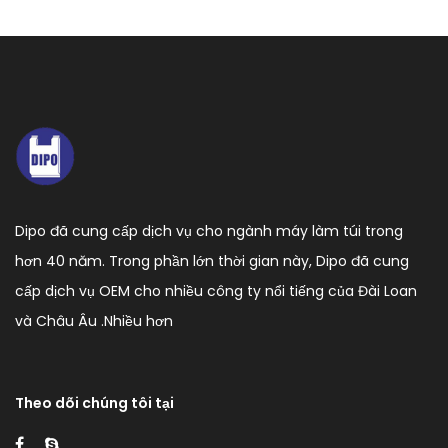
Dipo đã cung cấp dịch vụ cho ngành máy làm túi trong
hơn 40 năm. Trong phần lớn thời gian này, Dipo đã cung
cấp dịch vụ OEM cho nhiều công ty nổi tiếng của Đài Loan
và Châu Âu .
Nhiều hơn
Theo dõi chúng tôi tại