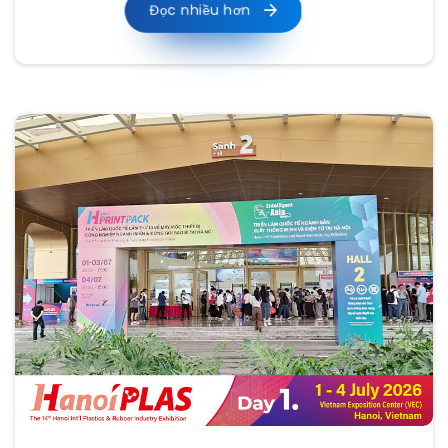
Đọc nhiều hơn