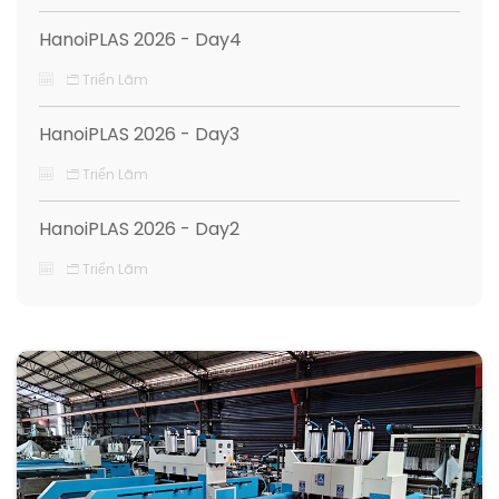
HanoiPLAS 2026 - Day4
Triển Lãm
HanoiPLAS 2026 - Day3
Triển Lãm
HanoiPLAS 2026 - Day2
Triển Lãm