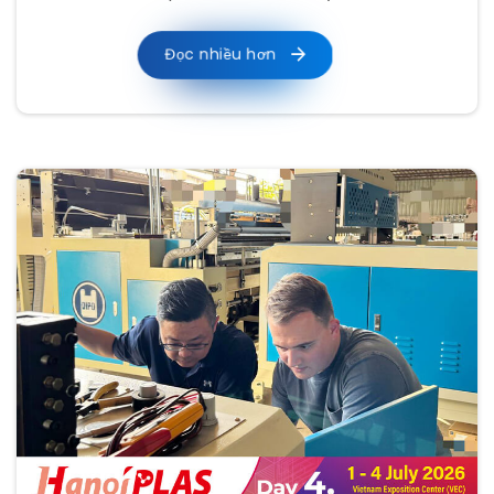
Đọc nhiều hơn