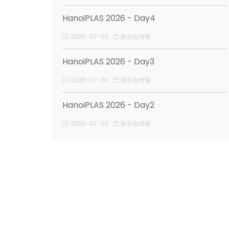
HanoiPLAS 2026 - Day4
2026-07-03
展示会情報
HanoiPLAS 2026 - Day3
2026-07-03
展示会情報
HanoiPLAS 2026 - Day2
2026-07-03
展示会情報