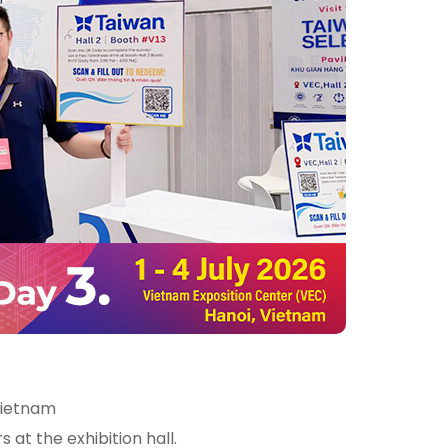
Vietnam
at the exhibition hall.