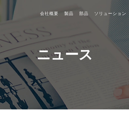
会社概要
製品
部品
ソリューション
ニュース