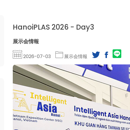
HanoiPLAS 2026 - Day3
展示会情報
2026-07-03
展示会情報