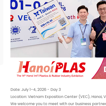
Date: July 1–4, 2026 - Day 3
Location: Vietnam Exposition Center (VEC), Hanoi, 
We welcome you to meet with our business partners 