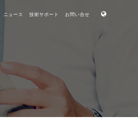
ニュース
技術サポート
お問い合せ