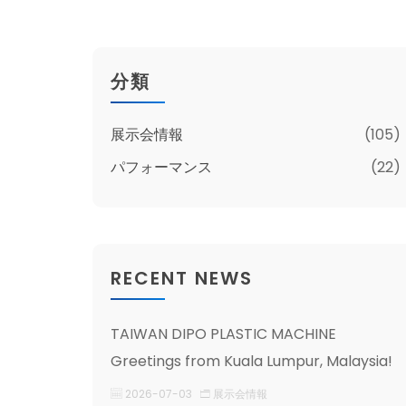
分類
展示会情報
(105)
パフォーマンス
(22)
RECENT NEWS
TAIWAN DIPO PLASTIC MACHINE
Greetings from Kuala Lumpur, Malaysia!
2026-07-03
展示会情報