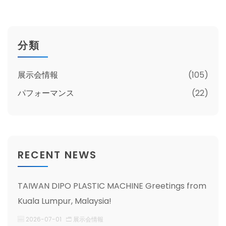
分類
展示会情報
(105)
パフォーマンス
(22)
RECENT NEWS
TAIWAN DIPO PLASTIC MACHINE Greetings from
Kuala Lumpur, Malaysia!
2026-07-01
展示会情報