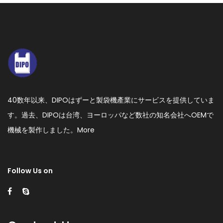
40数年以来、DIPOはずーと製袋機產業にサービスを提供していま
す。過去、DIPOは台湾、ヨーロッパなど数社の知名会社へOEMで
機械を製作しました。
More
Follow Us on