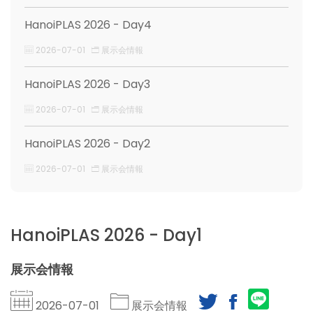
HanoiPLAS 2026 - Day4
2026-07-01
展示会情報
HanoiPLAS 2026 - Day3
2026-07-01
展示会情報
HanoiPLAS 2026 - Day2
2026-07-01
展示会情報
HanoiPLAS 2026 - Day1
展示会情報
2026-07-01
展示会情報