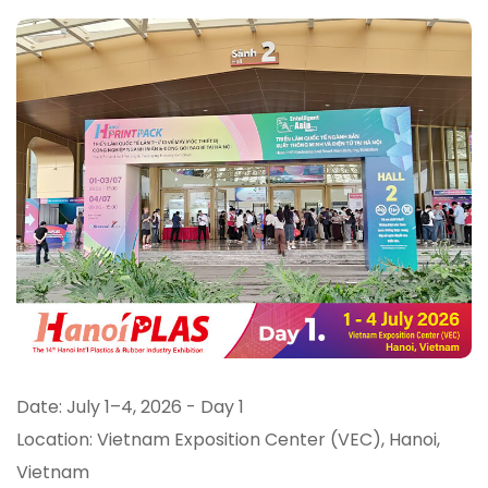
Date: July 1–4, 2026 - Day 1
Location: Vietnam Exposition Center (VEC), Hanoi,
Vietnam