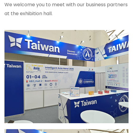
We welcome you to meet with our business partners
at the exhibition hall.