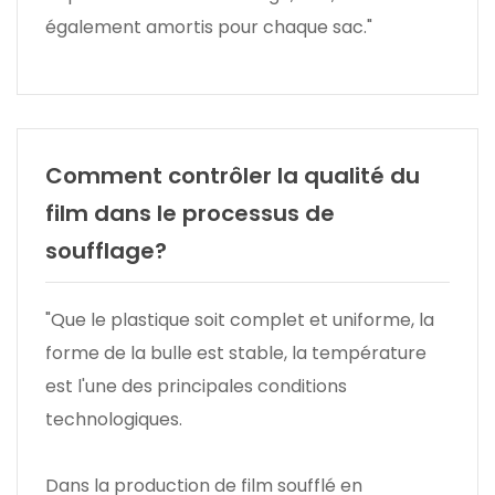
également amortis pour chaque sac."
Comment contrôler la qualité du
film dans le processus de
soufflage?
"Que le plastique soit complet et uniforme, la
forme de la bulle est stable, la température
est l'une des principales conditions
technologiques.
Dans la production de film soufflé en