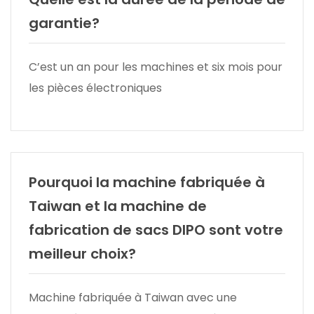
garantie?
C’est un an pour les machines et six mois pour
les pièces électroniques
Pourquoi la machine fabriquée à
Taiwan et la machine de
fabrication de sacs DIPO sont votre
meilleur choix?
Machine fabriquée à Taiwan avec une