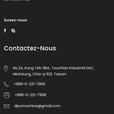
Suivez-nous
Contactez-Nous
No.24, Kung Yeh 3Rd., Touchiao Industrial Dist.,
Minhsiung, Chia-yi 621, Taiwan
+886-5-221-7966
+886-5-221-7996
dipomachine@gmail.com