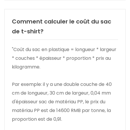
Comment calculer le coût du sac
de t-shirt?
"Coût du sac en plastique = longueur * largeur
* couches * épaisseur * proportion * prix au
kilogramme.
Par exemple: il y a une double couche de 40
cm de longueur, 30 cm de largeur, 0,04 mm
d'épaisseur sac de matériau PP, le prix du
matériau PP est de 14600 RMB par tonne, la
proportion est de 0,91.