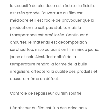
la viscosité du plastique est réduite, la fluidité
est très grande, l'ouverture du film est
médiocre et il est facile de provoquer que la
production ne soit pas stable, mais la
transparence est améliorée. Continuer à
chauffer, le matériau est décomposition
surchauffée, mise au point en film mince jaune,
jaune et noir. Ainsi, l'instabilité de la
température rendra la forme de la bulle
irrégulière, affectera la qualité des produits et
causera même un défaut.
Contrôle de l'épaisseur du film soufflé
L'épaisseur du film est l'un des principaux