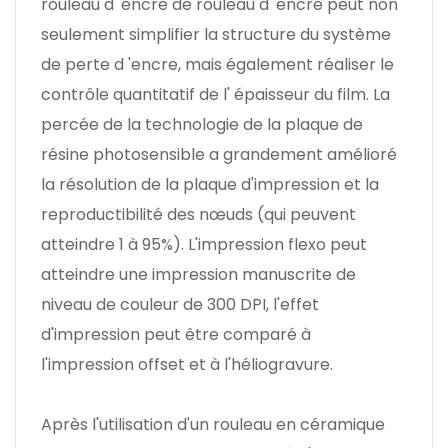
rouleau d 'encre de rouleau d' encre peut non
seulement simplifier la structure du système
de perte d 'encre, mais également réaliser le
contrôle quantitatif de l' épaisseur du film. La
percée de la technologie de la plaque de
résine photosensible a grandement amélioré
la résolution de la plaque d'impression et la
reproductibilité des nœuds (qui peuvent
atteindre 1 à 95%). L'impression flexo peut
atteindre une impression manuscrite de
niveau de couleur de 300 DPI, l'effet
d'impression peut être comparé à
l'impression offset et à l'héliogravure.
Après l'utilisation d'un rouleau en céramique