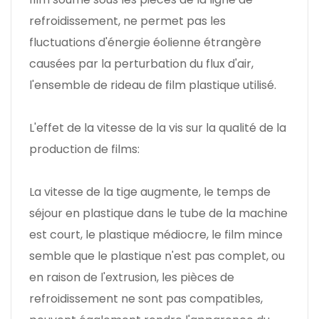
refroidissement, ne permet pas les
fluctuations d'énergie éolienne étrangère
causées par la perturbation du flux d'air,
l'ensemble de rideau de film plastique utilisé.
L'effet de la vitesse de la vis sur la qualité de la
production de films:
La vitesse de la tige augmente, le temps de
séjour en plastique dans le tube de la machine
est court, le plastique médiocre, le film mince
semble que le plastique n'est pas complet, ou
en raison de l'extrusion, les pièces de
refroidissement ne sont pas compatibles,