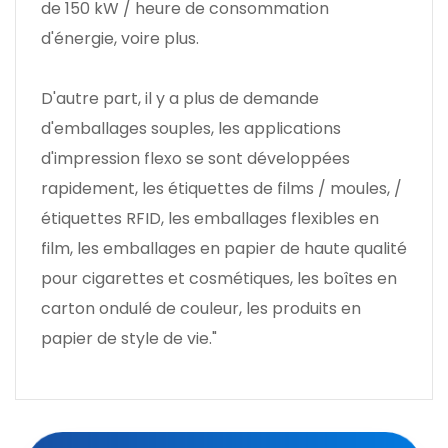
de 150 kW / heure de consommation
d'énergie, voire plus.
D'autre part, il y a plus de demande
d'emballages souples, les applications
d'impression flexo se sont développées
rapidement, les étiquettes de films / moules, /
étiquettes RFID, les emballages flexibles en
film, les emballages en papier de haute qualité
pour cigarettes et cosmétiques, les boîtes en
carton ondulé de couleur, les produits en
papier de style de vie."