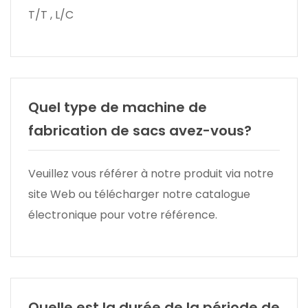
T/T , L/C
Quel type de machine de
fabrication de sacs avez-vous?
Veuillez vous référer à notre produit via notre
site Web ou télécharger notre catalogue
électronique pour votre référence.
Quelle est la durée de la période de