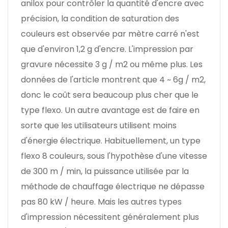
anilox pour contrôler la quantité d'encre avec
précision, la condition de saturation des
couleurs est observée par mètre carré n'est
que d'environ 1,2 g d'encre. L'impression par
gravure nécessite 3 g / m2 ou même plus. Les
données de l'article montrent que 4 ~ 6g / m2,
donc le coût sera beaucoup plus cher que le
type flexo. Un autre avantage est de faire en
sorte que les utilisateurs utilisent moins
d'énergie électrique. Habituellement, un type
flexo 8 couleurs, sous l'hypothèse d'une vitesse
de 300 m / min, la puissance utilisée par la
méthode de chauffage électrique ne dépasse
pas 80 kW / heure. Mais les autres types
d'impression nécessitent généralement plus