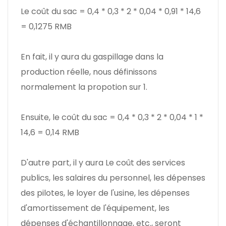
Le coût du sac = 0,4 * 0,3 * 2 * 0,04 * 0,91 * 14,6
= 0,1275 RMB
En fait, il y aura du gaspillage dans la
production réelle, nous définissons
normalement la propotion sur 1.
Ensuite, le coût du sac = 0,4 * 0,3 * 2 * 0,04 * 1 *
14,6 = 0,14 RMB
D'autre part, il y aura Le coût des services
publics, les salaires du personnel, les dépenses
des pilotes, le loyer de l'usine, les dépenses
d'amortissement de l'équipement, les
dépenses d'échantillonnage, etc., seront