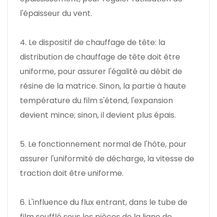
l'épaisseur du vent.
4. Le dispositif de chauffage de tête: la
distribution de chauffage de tête doit être
uniforme, pour assurer l'égalité au débit de
résine de la matrice. Sinon, la partie à haute
température du film s'étend, l'expansion
devient mince; sinon, il devient plus épais.
5. Le fonctionnement normal de l'hôte, pour
assurer l'uniformité de décharge, la vitesse de
traction doit être uniforme.
6. L'influence du flux entrant, dans le tube de
film soufflé sous les pièces de la ligne de