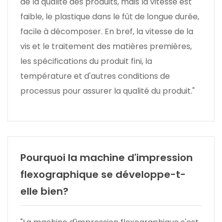
de la qualité des produits, mais la vitesse est
faible, le plastique dans le fût de longue durée,
facile à décomposer. En bref, la vitesse de la
vis et le traitement des matières premières,
les spécifications du produit fini, la
température et d'autres conditions de
processus pour assurer la qualité du produit."
Pourquoi la machine d'impression
flexographique se développe-t-
elle bien?