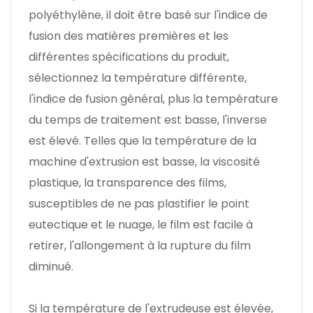
polyéthylène, il doit être basé sur l'indice de
fusion des matières premières et les
différentes spécifications du produit,
sélectionnez la température différente,
l'indice de fusion général, plus la température
du temps de traitement est basse, l'inverse
est élevé. Telles que la température de la
machine d'extrusion est basse, la viscosité
plastique, la transparence des films,
susceptibles de ne pas plastifier le point
eutectique et le nuage, le film est facile à
retirer, l'allongement à la rupture du film
diminué.
Si la température de l'extrudeuse est élevée,