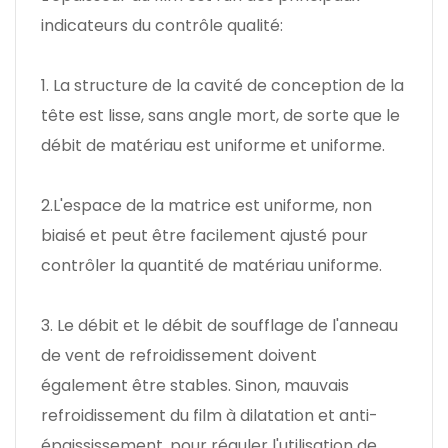
indicateurs du contrôle qualité:
1. La structure de la cavité de conception de la
tête est lisse, sans angle mort, de sorte que le
débit de matériau est uniforme et uniforme.
2.L'espace de la matrice est uniforme, non
biaisé et peut être facilement ajusté pour
contrôler la quantité de matériau uniforme.
3. Le débit et le débit de soufflage de l'anneau
de vent de refroidissement doivent
également être stables. Sinon, mauvais
refroidissement du film à dilatation et anti-
épaississement, pour réguler l'utilisation de