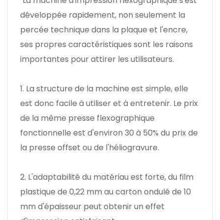
"La machine d'impression flexographique s'est
développée rapidement, non seulement la
percée technique dans la plaque et l'encre,
ses propres caractéristiques sont les raisons
importantes pour attirer les utilisateurs.
1. La structure de la machine est simple, elle
est donc facile à utiliser et à entretenir. Le prix
de la même presse flexographique
fonctionnelle est d'environ 30 à 50% du prix de
la presse offset ou de l'héliogravure.
2. L'adaptabilité du matériau est forte, du film
plastique de 0,22 mm au carton ondulé de 10
mm d'épaisseur peut obtenir un effet