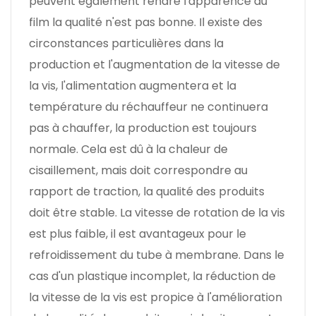
peuvent également rendre l'apparence du
film la qualité n'est pas bonne. Il existe des
circonstances particulières dans la
production et l'augmentation de la vitesse de
la vis, l'alimentation augmentera et la
température du réchauffeur ne continuera
pas à chauffer, la production est toujours
normale. Cela est dû à la chaleur de
cisaillement, mais doit correspondre au
rapport de traction, la qualité des produits
doit être stable. La vitesse de rotation de la vis
est plus faible, il est avantageux pour le
refroidissement du tube à membrane. Dans le
cas d'un plastique incomplet, la réduction de
la vitesse de la vis est propice à l'amélioration