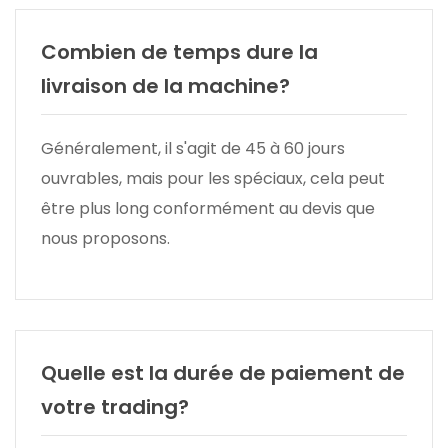
Combien de temps dure la
livraison de la machine?
Généralement, il s'agit de 45 à 60 jours
ouvrables, mais pour les spéciaux, cela peut
être plus long conformément au devis que
nous proposons.
Quelle est la durée de paiement de
votre trading?