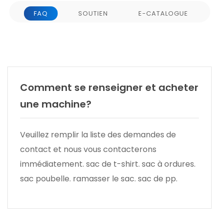
FAQ
SOUTIEN
E-CATALOGUE
Comment se renseigner et acheter
une machine?
Veuillez remplir la liste des demandes de
contact et nous vous contacterons
immédiatement. sac de t-shirt. sac à ordures.
sac poubelle. ramasser le sac. sac de pp.