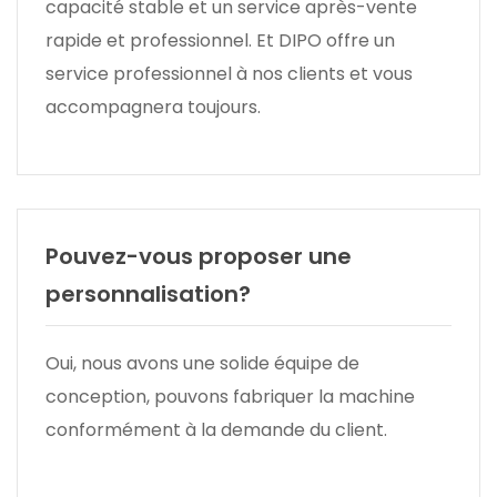
capacité stable et un service après-vente
rapide et professionnel. Et DIPO offre un
service professionnel à nos clients et vous
accompagnera toujours.
Pouvez-vous proposer une
personnalisation?
Oui, nous avons une solide équipe de
conception, pouvons fabriquer la machine
conformément à la demande du client.