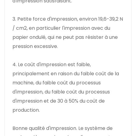
d'impression satisfaisant.
3. Petite force d'impression, environ 19,6-39,2 N
/ cm2, en particulier l'impression avec du
papier ondulé, qui ne peut pas résister à une
pression excessive.
4. Le coût d'impression est faible,
principalement en raison du faible coût de la
machine, du faible coût du processus
d'impression, du faible coût du processus
d'impression et de 30 à 50% du coût de
production.
Bonne qualité d'impression. Le système de