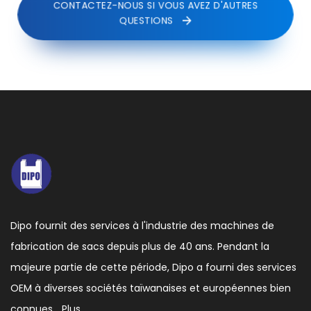
CONTACTEZ-NOUS SI VOUS AVEZ D'AUTRES
QUESTIONS
Dipo fournit des services à l'industrie des machines de
fabrication de sacs depuis plus de 40 ans. Pendant la
majeure partie de cette période, Dipo a fourni des services
OEM à diverses sociétés taïwanaises et européennes bien
connues …
Plus