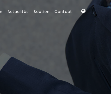
on
Actualités
Soutien
Contact