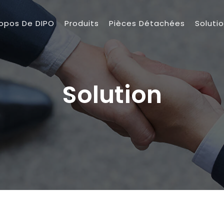
ropos De DIPO
Produits
Pièces Détachées
Soluti
Solution