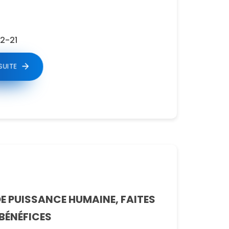
2-21
 SUITE
E PUISSANCE HUMAINE, FAITES
 BÉNÉFICES