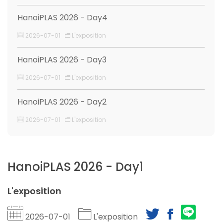
HanoiPLAS 2026 - Day4
2026-07-01
L'exposition
HanoiPLAS 2026 - Day3
2026-07-01
L'exposition
HanoiPLAS 2026 - Day2
2026-07-01
L'exposition
HanoiPLAS 2026 - Day1
L'exposition
2026-07-01
L'exposition