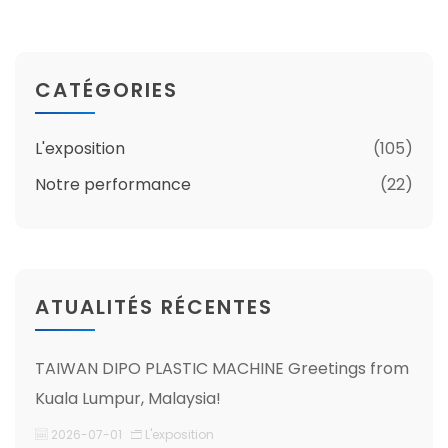
CATÉGORIES
L'exposition
(105)
Notre performance
(22)
ATUALITÉS RÉCENTES
TAIWAN DIPO PLASTIC MACHINE Greetings from
Kuala Lumpur, Malaysia!
2026-07-01
L'exposition