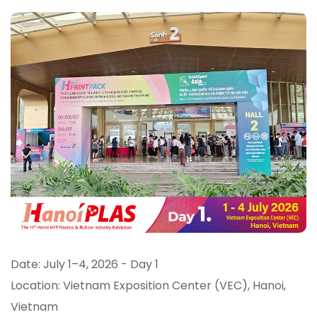
Date: July 1–4, 2026 - Day 1
Location: Vietnam Exposition Center (VEC), Hanoi,
Vietnam