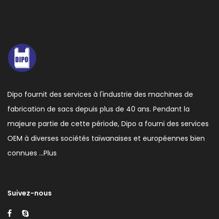
Dipo fournit des services à l'industrie des machines de
fabrication de sacs depuis plus de 40 ans. Pendant la
majeure partie de cette période, Dipo a fourni des services
OEM à diverses sociétés taïwanaises et européennes bien
connues …
Plus
Suivez-nous