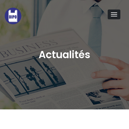
Tog
navi
Actualités