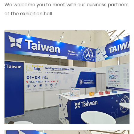
We welcome you to meet with our business partners
at the exhibition hall.