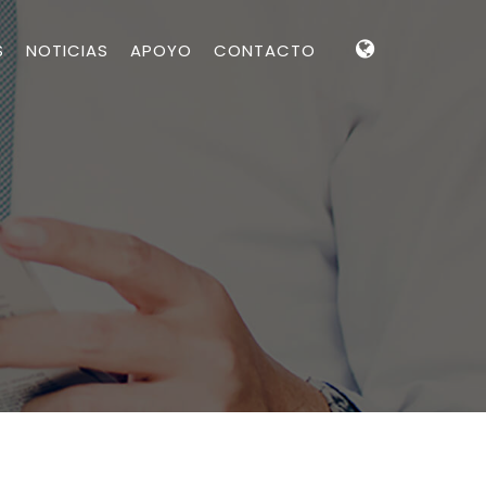
S
NOTICIAS
APOYO
CONTACTO