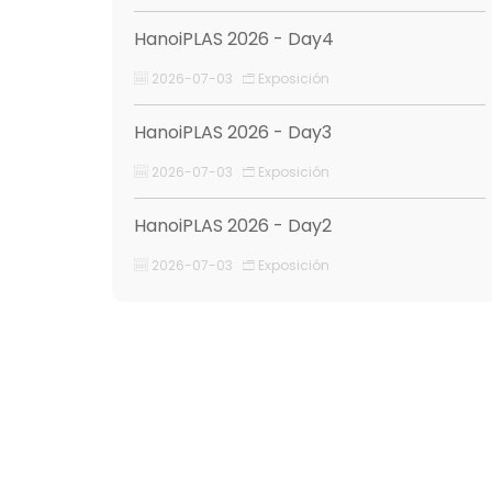
HanoiPLAS 2026 - Day4
2026-07-03
Exposición
HanoiPLAS 2026 - Day3
2026-07-03
Exposición
HanoiPLAS 2026 - Day2
2026-07-03
Exposición