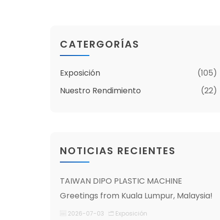
CATERGORÍAS
Exposición
(105)
Nuestro Rendimiento
(22)
NOTICIAS RECIENTES
TAIWAN DIPO PLASTIC MACHINE
Greetings from Kuala Lumpur, Malaysia!
2026-07-03
Exposición