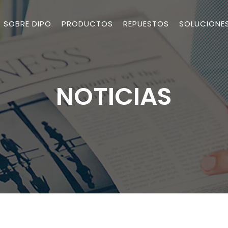
SOBRE DIPO
PRODUCTOS
REPUESTOS
SOLUCIONE
NOTICIAS