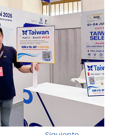
Siguiente