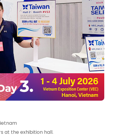
Vietnam
at the exhibition hall.