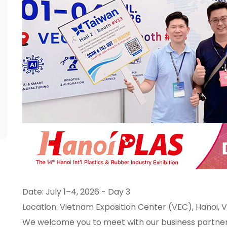
Date: July 1–4, 2026 - Day 3
Location: Vietnam Exposition Center (VEC), Hanoi, 
We welcome you to meet with our business partners 