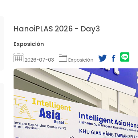
HanoiPLAS 2026 - Day3
Exposición
2026-07-03
Exposición