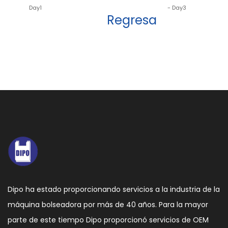
Day1
- Day3
Regresa
Dipo ha estado proporcionando servicios a la industria de la
máquina bolseadora por más de 40 años. Para la mayor
parte de este tiempo Dipo proporcionó servicios de OEM