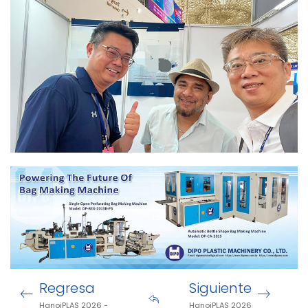
Regresa
Siguiente
HanoiPLAS 2026 -
HanoiPLAS 2026