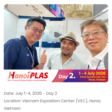
Date: July 1–4, 2026 - Day 2
Location: Vietnam Exposition Center (VEC), Hanoi,
Vietnam