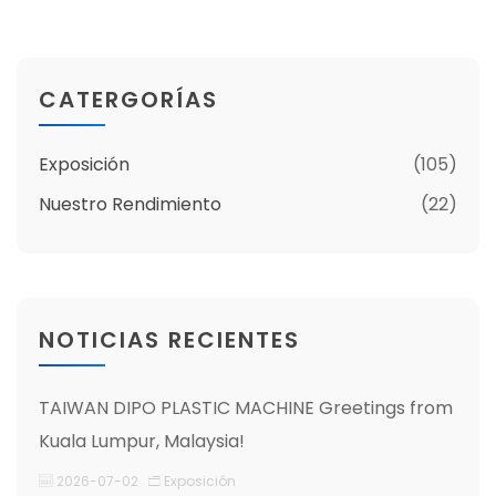
CATERGORÍAS
Exposición
(105)
Nuestro Rendimiento
(22)
NOTICIAS RECIENTES
TAIWAN DIPO PLASTIC MACHINE Greetings from
Kuala Lumpur, Malaysia!
2026-07-02
Exposición