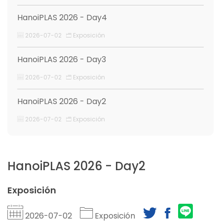
HanoiPLAS 2026 - Day4
2026-07-02
Exposición
HanoiPLAS 2026 - Day3
2026-07-02
Exposición
HanoiPLAS 2026 - Day2
2026-07-02
Exposición
HanoiPLAS 2026 - Day2
Exposición
2026-07-02
Exposición