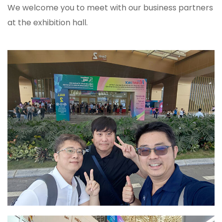
We welcome you to meet with our business partners
at the exhibition hall.